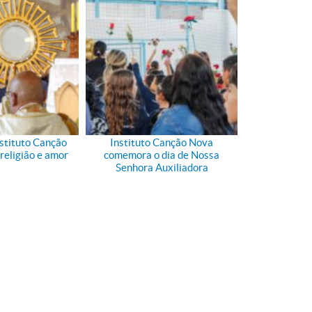
nstituto Canção
Instituto Canção Nova
religião e amor
comemora o dia de Nossa
Senhora Auxiliadora