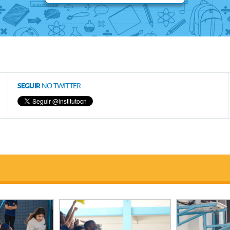
SEGUIR
NO TWITTER