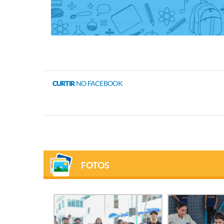
CURTIR
NO FACEBOOK
FOTOS