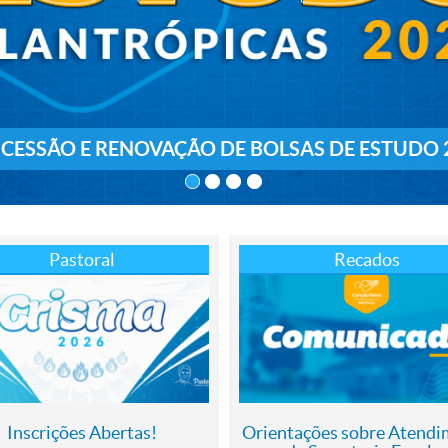
CESSÃO E RENOVAÇÃO DE BOLSAS DE ESTUDO 
Pastoral
Recados
Inscrições Abertas!
Orientações sobre Atend