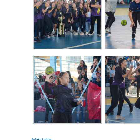
Mais fotos