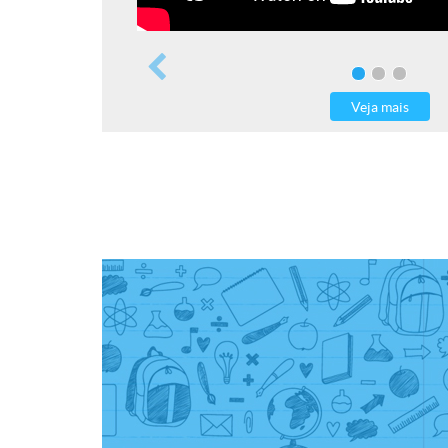
Veja mais