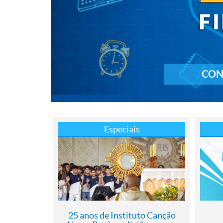
CON
Especiais
25 anos de Instituto Canção