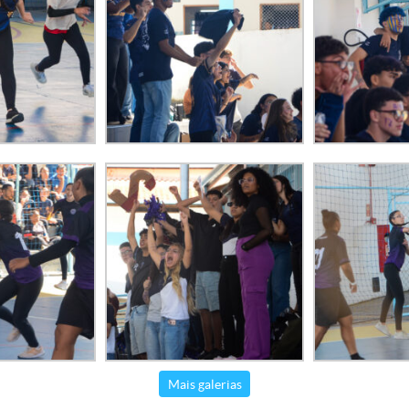
Mais galerias