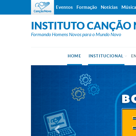
Eventos
Formação
Notícias
Músic
INSTITUTO CANÇÃO
Formando Homens Novos para o Mundo Novo
HOME
INSTITUCIONAL
E