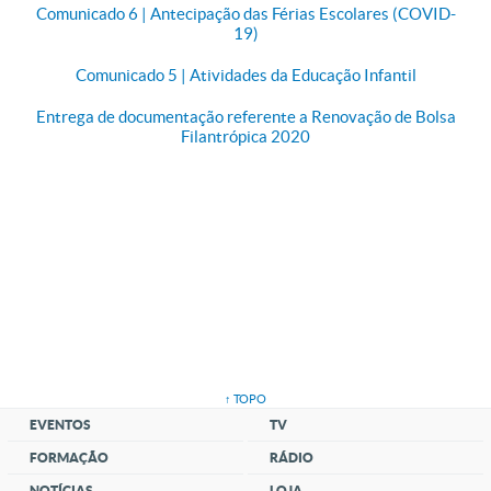
Comunicado 6 | Antecipação das Férias Escolares (COVID-
19)
Comunicado 5 | Atividades da Educação Infantil
Entrega de documentação referente a Renovação de Bolsa
Filantrópica 2020
↑ TOPO
EVENTOS
TV
FORMAÇÃO
RÁDIO
NOTÍCIAS
LOJA