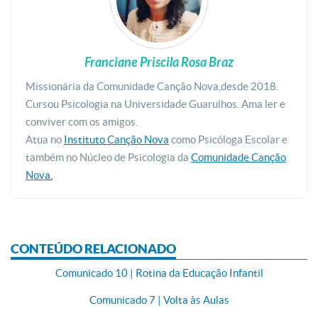
Franciane Priscila Rosa Braz
Missionária da Comunidade Canção Nova,desde 2018.
Cursou Psicologia na Universidade Guarulhos. Ama ler e
conviver com os amigos.
Atua no
Instituto Canção Nova
como Psicóloga Escolar e
também no Núcleo de Psicologia da
Comunidade Canção
Nova.
CONTEÚDO RELACIONADO
Comunicado 10 | Rotina da Educação Infantil
Comunicado 7 | Volta às Aulas