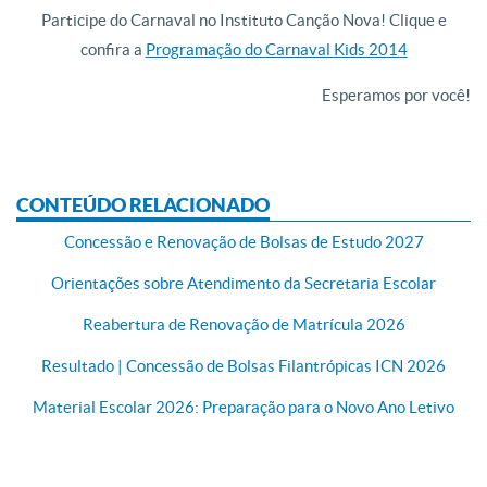
Participe do Carnaval no Instituto Canção Nova! Clique e
confira a
Programação do Carnaval Kids 2014
Esperamos por você!
CONTEÚDO RELACIONADO
Concessão e Renovação de Bolsas de Estudo 2027
Orientações sobre Atendimento da Secretaria Escolar
Reabertura de Renovação de Matrícula 2026
Resultado | Concessão de Bolsas Filantrópicas ICN 2026
Material Escolar 2026: Preparação para o Novo Ano Letivo