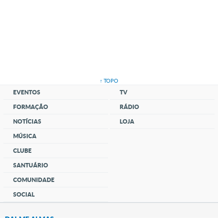
↑ TOPO
EVENTOS
TV
FORMAÇÃO
RÁDIO
NOTÍCIAS
LOJA
MÚSICA
CLUBE
SANTUÁRIO
COMUNIDADE
SOCIAL