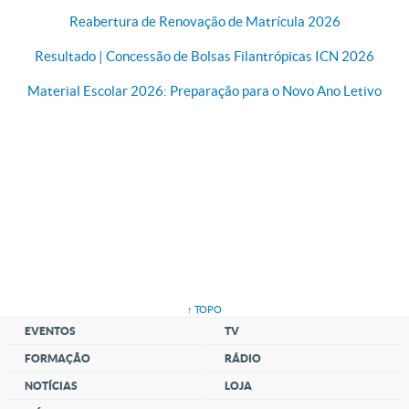
Reabertura de Renovação de Matrícula 2026
Resultado | Concessão de Bolsas Filantrópicas ICN 2026
Material Escolar 2026: Preparação para o Novo Ano Letivo
↑ TOPO
EVENTOS
TV
FORMAÇÃO
RÁDIO
NOTÍCIAS
LOJA