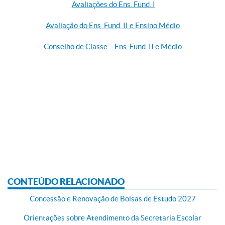
Avaliações do Ens. Fund. I
Avaliação do Ens. Fund. II e Ensino Médio
Conselho de Classe – Ens. Fund. II e Médio
CONTEÚDO RELACIONADO
Concessão e Renovação de Bolsas de Estudo 2027
Orientações sobre Atendimento da Secretaria Escolar