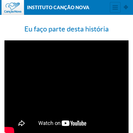
INSTITUTO CANÇÃO NOVA
Eu faço parte desta história