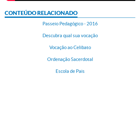
CONTEÚDO RELACIONADO
Passeio Pedagógico - 2016
Descubra qual sua vocação
Vocação ao Celibato
Ordenação Sacerdotal
Escola de Pais