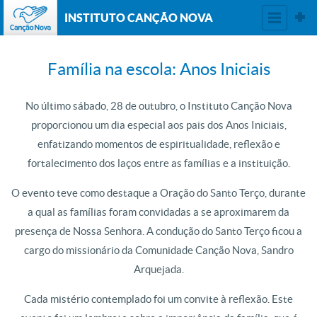
INSTITUTO CANÇÃO NOVA
Família na escola: Anos Iniciais
No último sábado, 28 de outubro, o Instituto Canção Nova
proporcionou um dia especial aos pais dos Anos Iniciais,
enfatizando momentos de espiritualidade, reflexão e
fortalecimento dos laços entre as famílias e a instituição.
O evento teve como destaque a Oração do Santo Terço, durante
a qual as famílias foram convidadas a se aproximarem da
presença de Nossa Senhora. A condução do Santo Terço ficou a
cargo do missionário da Comunidade Canção Nova, Sandro
Arquejada.
Cada mistério contemplado foi um convite à reflexão. Este