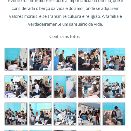
evento foi um lembrete sobre a importância da família, que é
considerada o berço da vida e do amor, onde se adquirem
valores morais, e se transmite cultura e religião. A família é
verdadeiramente um santuário da vida.
Confira as fotos: