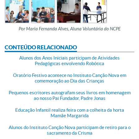
Por Maria Fernanda Alves, Aluna Voluntária do NCPE
CONTEÚDO RELACIONADO
Alunos dos Anos Iniciais participam de Atividades
Pedagógicas envolvendo Robótica
Oratório Festivo acontece no Instituto Canção Nova em
comemoração ao Dia das Crianças
Pequenos escritores autografam seus livros em homenagem
ao nosso Pai Fundador, Padre Jonas
Educação Infantil realiza feira com a colheita da horta
Mamãe Margarida
Alunos do Instituto Canção Nova participam de retiro para o
sacramento da Crisma