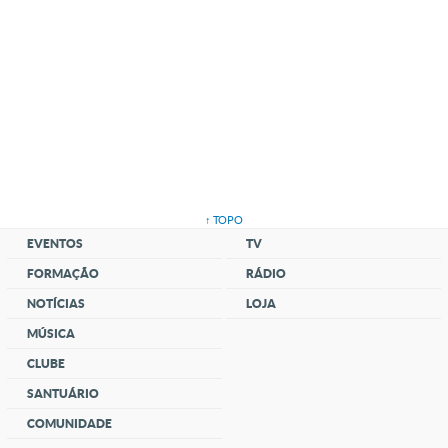
↑ TOPO
EVENTOS
TV
FORMAÇÃO
RÁDIO
NOTÍCIAS
LOJA
MÚSICA
CLUBE
SANTUÁRIO
COMUNIDADE