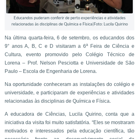
Educandos puderam conferir de perto experiências e atividades
relacionadas às disciplinas de Química e Física|Foto: Lucila Quirino
Na última quarta-feira, 6 de setembro, os educandos dos
a
9° anos A, B, C e D visitaram a 6
Feira de Ciência e
Cultura, evento promovido pelo Colégio Técnico de
Lorena – Prof. Nelson Pesciotta e Universidade de São
Paulo – Escola de Engenharia de Lorena.
Na oportunidade conheceram as instalações do colégio e
universidade, e participaram de experiências e atividades
relacionadas às disciplinas de Química e Física.
A educadora de Ciências, Lucila Quirino, conta que a
iniciativa da visita foi muito satisfatória. “Eles se mostraram
motivados e interessados pela educação científica, tão