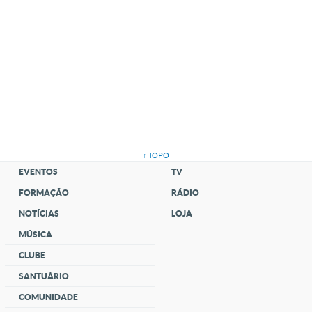
↑ TOPO
EVENTOS
TV
FORMAÇÃO
RÁDIO
NOTÍCIAS
LOJA
MÚSICA
CLUBE
SANTUÁRIO
COMUNIDADE