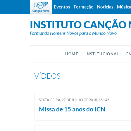
Eventos
Formação
Notícias
Músic
INSTITUTO CANÇÃO
Formando Homens Novos para o Mundo Novo
HOME
INSTITUCIONAL
E
VÍDEOS
SEXTA-FEIRA, 27
DE
JULHO
DE
2018, 16H45
Missa de 15 anos do ICN