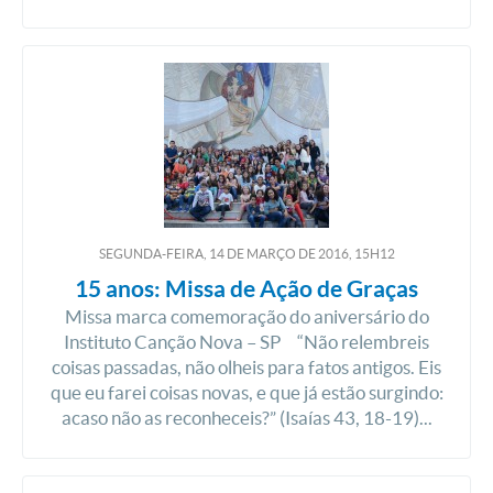
SEGUNDA-FEIRA, 14
DE
MARÇO
DE
2016, 15H12
15 anos: Missa de Ação de Graças
Missa marca comemoração do aniversário do
Instituto Canção Nova – SP “Não relembreis
coisas passadas, não olheis para fatos antigos. Eis
que eu farei coisas novas, e que já estão surgindo:
acaso não as reconheceis?” (Isaías 43, 18-19)...