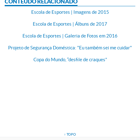
CONTEÚDO RELACIONADO
Escola de Esportes | Imagens de 2015
Escola de Esportes | Álbuns de 2017
Escola de Esportes | Galeria de Fotos em 2016
Projeto de Segurança Doméstica: "Eu também sei me cuidar"
Copa do Mundo, “desfile de craques”
↑ TOPO