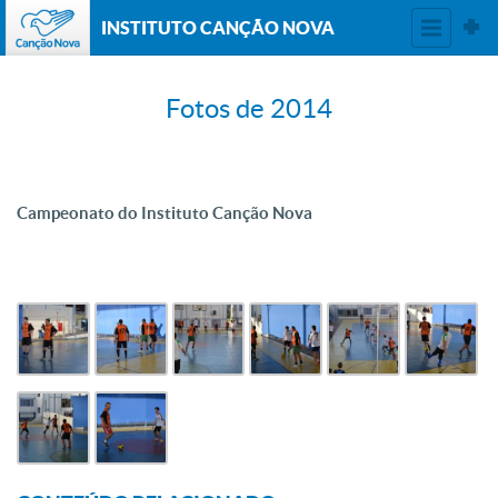
INSTITUTO CANÇÃO NOVA
Fotos de 2014
Campeonato do Instituto Canção Nova