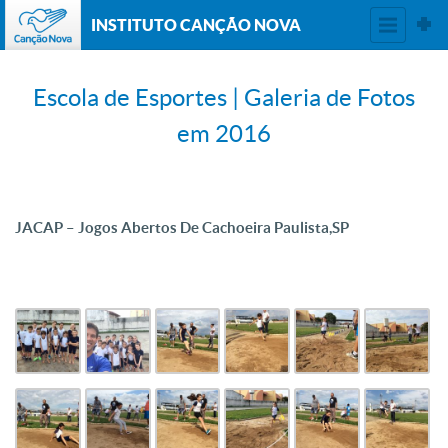
INSTITUTO CANÇÃO NOVA
Escola de Esportes | Galeria de Fotos
em 2016
JACAP – Jogos Abertos De Cachoeira Paulista,SP