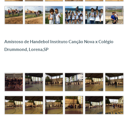
Amistoso de Handebol Instituto Canção Nova x Colégio
Drummond, Lorena,SP