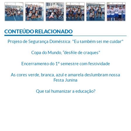
CONTEÚDO RELACIONADO
Projeto de Segurança Doméstica: "Eu também sei me cuidar"
Copa do Mundo, “desfile de craques”
Encerramento do 1º semestre com festividade
As cores verde, branca, azul e amarela deslumbram nossa
Festa Junina
Que tal humanizar a educação?