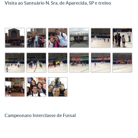
Visita ao Santuário N. Sra. de Aparecida, SP e treino
Campeonato Interclasse de Futsal