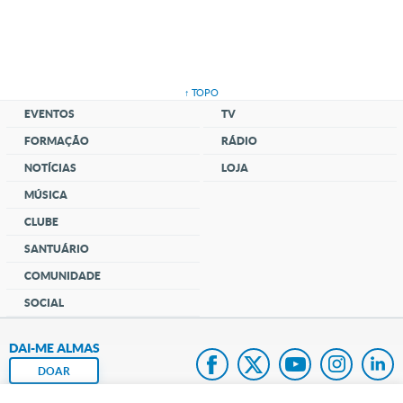
↑ TOPO
EVENTOS
TV
FORMAÇÃO
RÁDIO
NOTÍCIAS
LOJA
MÚSICA
CLUBE
SANTUÁRIO
COMUNIDADE
SOCIAL
DAI-ME ALMAS
DOAR