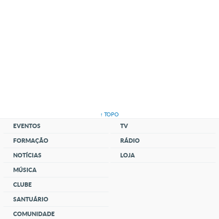
↑ TOPO
EVENTOS
TV
FORMAÇÃO
RÁDIO
NOTÍCIAS
LOJA
MÚSICA
CLUBE
SANTUÁRIO
COMUNIDADE