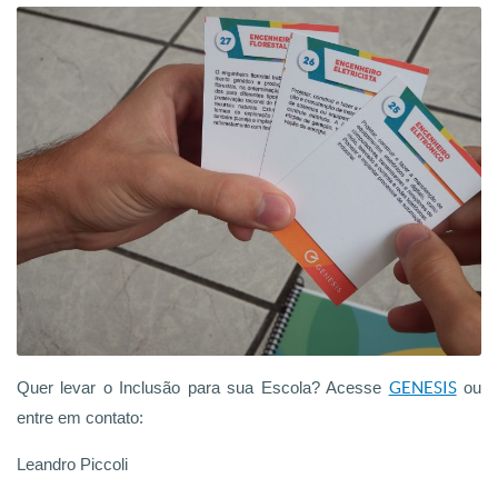
Quer levar o Inclusão para sua Escola? Acesse
GENESIS
ou
entre em contato:
Leandro Piccoli