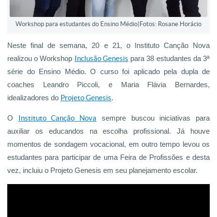
Workshop para estudantes do Ensino Médio|Fotos: Rosane Horácio
Neste final de semana, 20 e 21, o Instituto Canção Nova
realizou o Workshop
Inclusão Genesis
para 38 estudantes da 3ª
série do Ensino Médio. O curso foi aplicado pela dupla de
coaches Leandro Piccoli, e Maria Flávia Bernardes,
idealizadores do
Projeto Genesis
.
O
Instituto Canção Nova
sempre buscou iniciativas para
auxiliar os educandos na escolha profissional. Já houve
momentos de sondagem vocacional, em outro tempo levou os
estudantes para participar de uma Feira de Profissões e desta
vez, incluiu o Projeto Genesis em seu planejamento escolar.