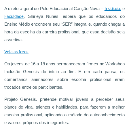
A diretora-geral do Polo Educacional Canção Nova –
Instituto
e
Faculdade
, Shirleya Nunes, espera que os educandos do
Ensino Médio encontrem seu “SER” integral e, quando chegar a
hora da escolha da carreira profissional, que essa decisão seja
assertiva.
Veja as fotos
Os jovens de 16 a 18 anos permaneceram firmes no Workshop
Inclusão Genesis do início ao fim. E em cada pausa, os
comentários animadores sobre escolha profissional eram
trocados entre os participantes.
Projeto Genesis, pretende motivar jovens a perceber seus
planos de vida, talentos e habilidades, para fazerem a melhor
escolha profissional, aplicando o método do autoconhecimento
e valores próprios dos integrantes.