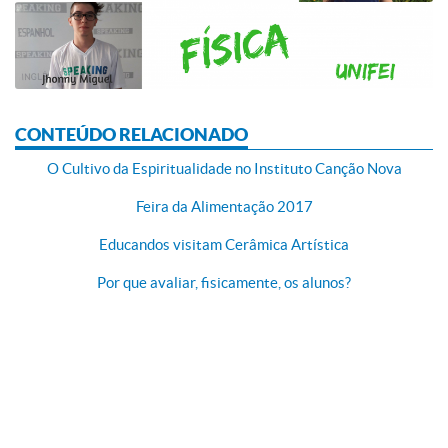
CONTEÚDO RELACIONADO
O Cultivo da Espiritualidade no Instituto Canção Nova
Feira da Alimentação 2017
Educandos visitam Cerâmica Artística
Por que avaliar, fisicamente, os alunos?