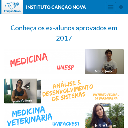
INSTITUTO CANÇÃO NOVA
Conheça os ex-alunos aprovados em
2017