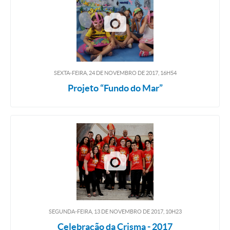
SEXTA-FEIRA, 24
DE
NOVEMBRO
DE
2017, 16H54
Projeto “Fundo do Mar”
SEGUNDA-FEIRA, 13
DE
NOVEMBRO
DE
2017, 10H23
Celebração da Crisma - 2017