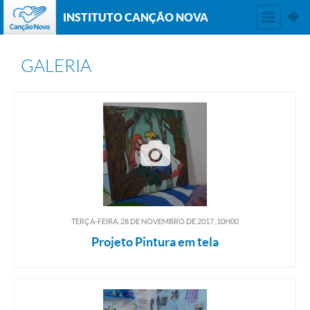
INSTITUTO CANÇÃO NOVA
GALERIA
TERÇA-FEIRA, 28
DE
NOVEMBRO
DE
2017, 10H00
Projeto Pintura em tela