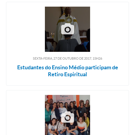
SEXTA-FEIRA, 27
DE
OUTUBRO
DE
2017, 15H26
Estudantes do Ensino Médio participam de
Retiro Espiritual